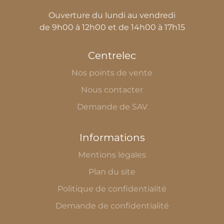
Ouverture du lundi au vendredi
de 9h00 à 12h00 et de 14h00 à 17h15
Centrelec
Nos points de vente
Nous contacter
Demande de SAV
Informations
Mentions légales
Plan du site
Politique de confidentialité
Demande de confidentialité