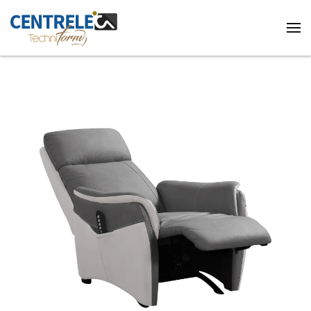
Accéder au contenu principal