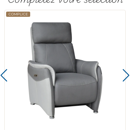
COMPLICE