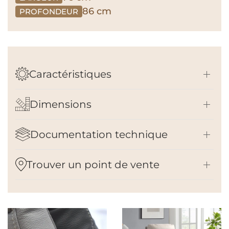
86 cm
PROFONDEUR
Caractéristiques
Dimensions
Documentation technique
Trouver un point de vente