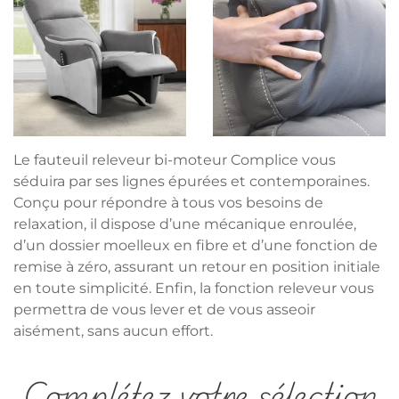
Le fauteuil releveur bi-moteur Complice vous
séduira par ses lignes épurées et contemporaines.
Conçu pour répondre à tous vos besoins de
relaxation, il dispose d’une mécanique enroulée,
d’un dossier moelleux en fibre et d’une fonction de
remise à zéro, assurant un retour en position initiale
en toute simplicité. Enfin, la fonction releveur vous
permettra de vous lever et de vous asseoir
aisément, sans aucun effort.
Complétez votre sélection