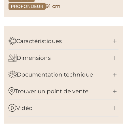
91 cm
PROFONDEUR
Caractéristiques
Dimensions
Documentation technique
Trouver un point de vente
Vidéo