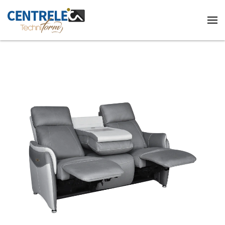
Accéder au contenu principal