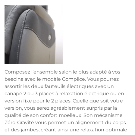
Composez l’ensemble salon le plus adapté à vos
besoins avec le modèle Complice. Vous pourrez
assortir les deux fauteuils électriques avec un
canapé 2 ou 3 places à relaxation électrique ou en
version fixe pour le 2 places. Quelle que soit votre
version, vous serez agréablement surpris par la
qualité de son confort moelleux. Son mécanisme
Zéro-Gravité vous permet un alignement du corps
et des jambes, créant ainsi une relaxation optimale