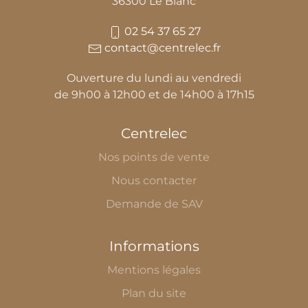
36300 Le Blanc
02 54 37 65 27
contact@centrelec.fr
Ouverture du lundi au vendredi
de 9h00 à 12h00 et de 14h00 à 17h15
Centrelec
Nos points de vente
Nous contacter
Demande de SAV
Informations
Mentions légales
Plan du site