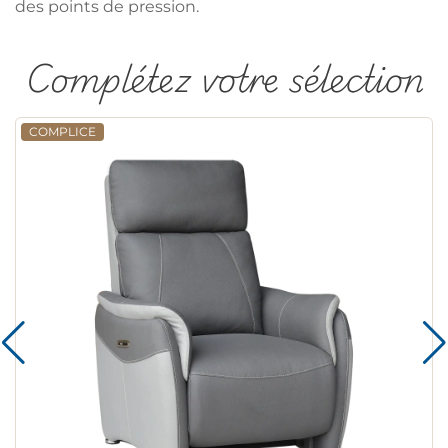
des points de pression.
Complétez votre sélection
COMPLICE