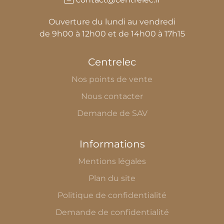
Ouverture du lundi au vendredi
de 9h00 à 12h00 et de 14h00 à 17h15
Centrelec
Nos points de vente
Nous contacter
Demande de SAV
Informations
Mentions légales
Plan du site
Politique de confidentialité
Demande de confidentialité