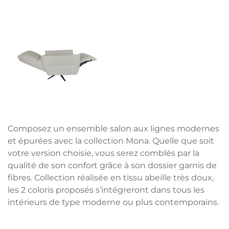
Composez un ensemble salon aux lignes modernes
et épurées avec la collection Mona. Quelle que soit
votre version choisie, vous serez comblés par la
qualité de son confort grâce à son dossier garnis de
fibres. Collection réalisée en tissu abeille très doux,
les 2 coloris proposés s’intégreront dans tous les
intérieurs de type moderne ou plus contemporains.