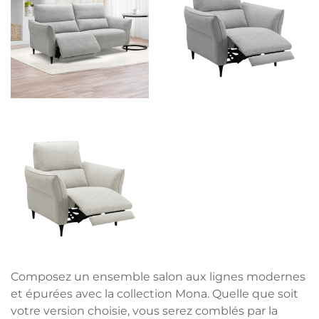
Composez un ensemble salon aux lignes modernes
et épurées avec la collection Mona. Quelle que soit
votre version choisie, vous serez comblés par la