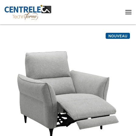
Accéder au contenu principal