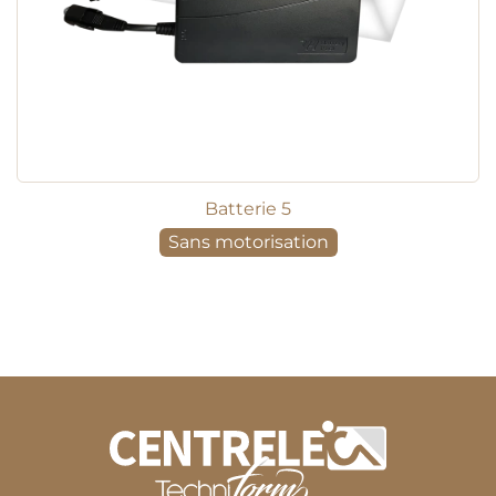
Batterie 5
Sans motorisation