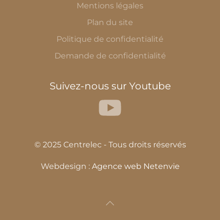
Mentions légales
Plan du site
Politique de confidentialité
Demande de confidentialité
Suivez-nous sur Youtube
© 2025 Centrelec - Tous droits réservés
Webdesign :
Agence web Netenvie