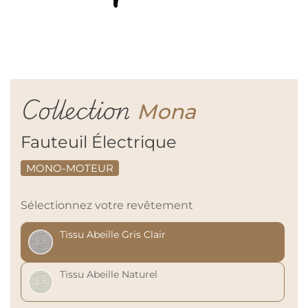
Collection
Mona
Fauteuil Électrique
MONO-MOTEUR
Sélectionnez votre revêtement
Tissu Abeille Gris Clair
Tissu Abeille Naturel