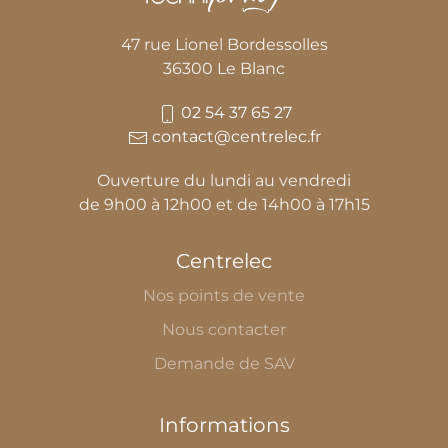
47 rue Lionel Bordessolles
36300 Le Blanc
02 54 37 65 27
contact@centrelec.fr
Ouverture du lundi au vendredi
de 9h00 à 12h00 et de 14h00 à 17h15
Centrelec
Nos points de vente
Nous contacter
Demande de SAV
Informations