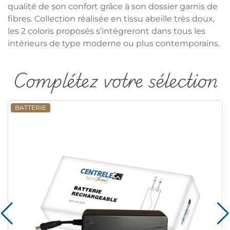
qualité de son confort grâce à son dossier garnis de
fibres. Collection réalisée en tissu abeille très doux,
les 2 coloris proposés s’intégreront dans tous les
intérieurs de type moderne ou plus contemporains.
Complétez votre sélection
BATTERIE