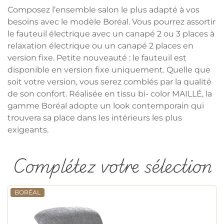
Composez l’ensemble salon le plus adapté à vos
besoins avec le modèle Boréal. Vous pourrez assortir
le fauteuil électrique avec un canapé 2 ou 3 places à
relaxation électrique ou un canapé 2 places en
version fixe. Petite nouveauté : le fauteuil est
disponible en version fixe uniquement. Quelle que
soit votre version, vous serez comblés par la qualité
de son confort. Réalisée en tissu bi- color MAILLÉ, la
gamme Boréal adopte un look contemporain qui
trouvera sa place dans les intérieurs les plus
exigeants.
Complétez votre sélection
BORÉAL