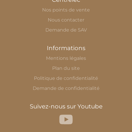
Nos points de vente
Nous contacter
Demande de SAV
Informations
Mentions légales
Plan du site
Politique de confidentialité
Demande de confidentialité
Suivez-nous sur Youtube