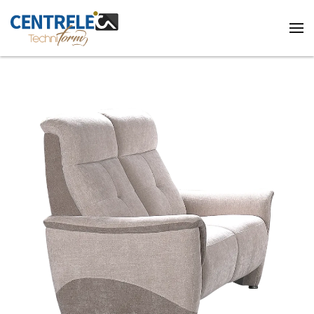
Accéder au contenu principal