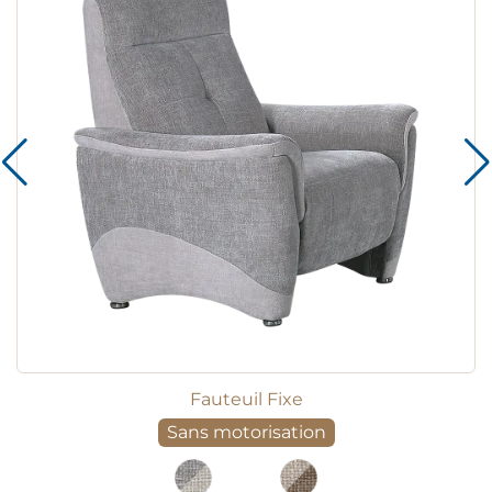
Fauteuil Fixe
Sans motorisation