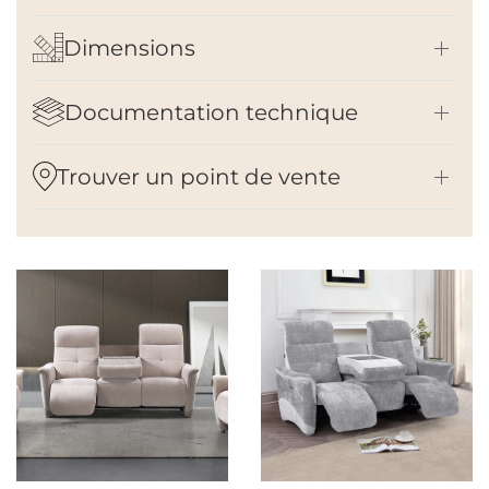
Dimensions
Documentation technique
Trouver un point de vente