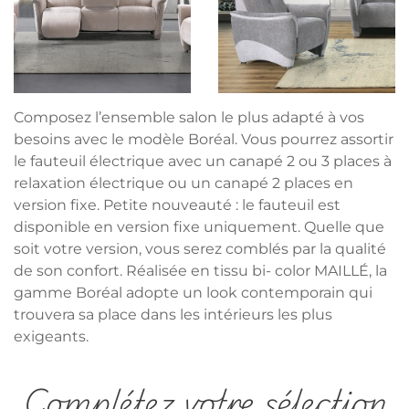
Composez l’ensemble salon le plus adapté à vos
besoins avec le modèle Boréal. Vous pourrez assortir
le fauteuil électrique avec un canapé 2 ou 3 places à
relaxation électrique ou un canapé 2 places en
version fixe. Petite nouveauté : le fauteuil est
disponible en version fixe uniquement. Quelle que
soit votre version, vous serez comblés par la qualité
de son confort. Réalisée en tissu bi- color MAILLÉ, la
gamme Boréal adopte un look contemporain qui
trouvera sa place dans les intérieurs les plus
exigeants.
Complétez votre sélection