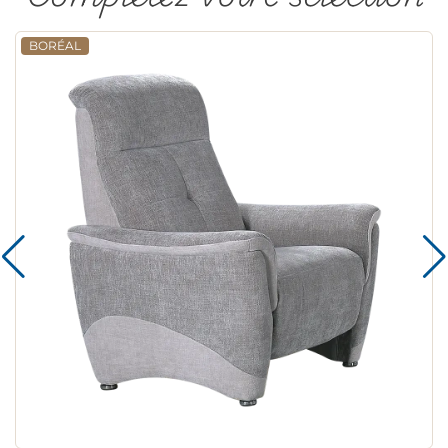
BORÉAL