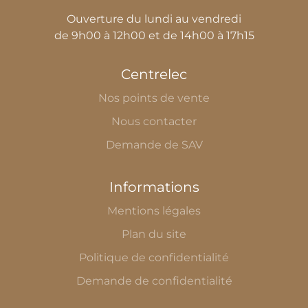
Ouverture du lundi au vendredi
de 9h00 à 12h00 et de 14h00 à 17h15
Centrelec
Nos points de vente
Nous contacter
Demande de SAV
Informations
Mentions légales
Plan du site
Politique de confidentialité
Demande de confidentialité