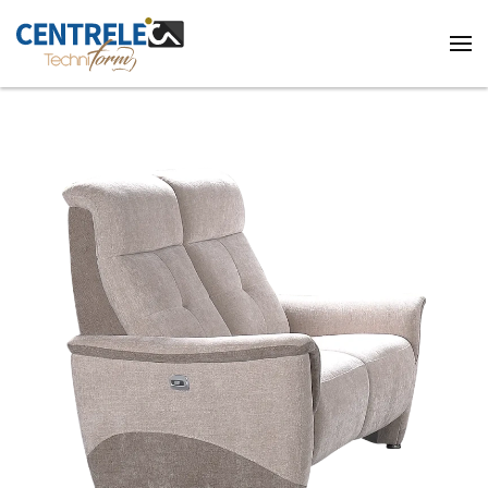
Accéder au contenu principal