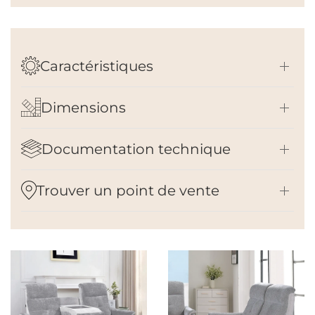
Caractéristiques
Dimensions
Documentation technique
Trouver un point de vente