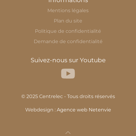
Informations
Mentions légales
Plan du site
Politique de confidentialité
Demande de confidentialité
Suivez-nous sur Youtube
© 2025 Centrelec - Tous droits réservés
Webdesign :
Agence web Netenvie