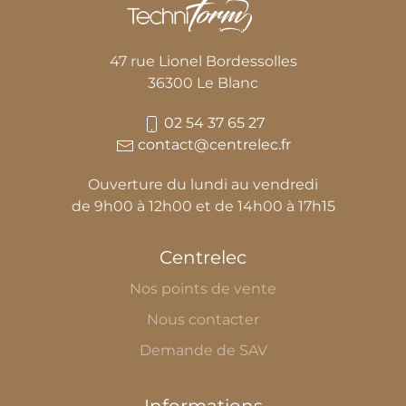
47 rue Lionel Bordessolles
36300 Le Blanc
02 54 37 65 27
contact@centrelec.fr
Ouverture du lundi au vendredi
de 9h00 à 12h00 et de 14h00 à 17h15
Centrelec
Nos points de vente
Nous contacter
Demande de SAV