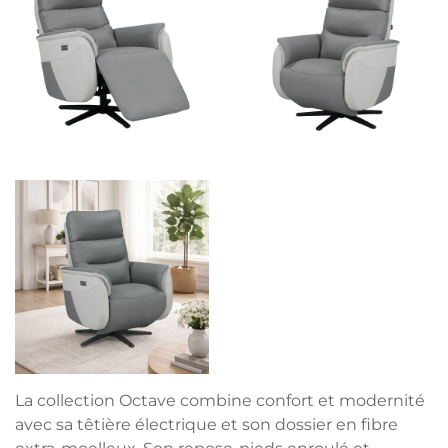
La collection Octave combine confort et modernité
avec sa têtière électrique et son dossier en fibre