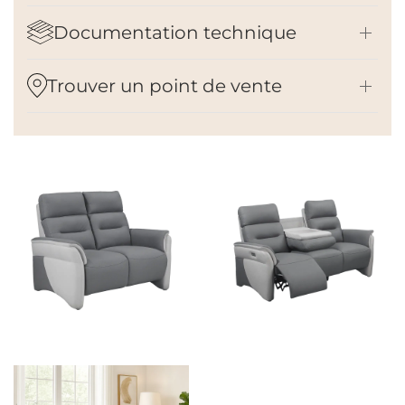
Documentation technique
Trouver un point de vente