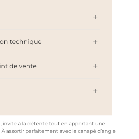
on technique
int de vente
x, invite à la détente tout en apportant une
. À assortir parfaitement avec le canapé d’angle