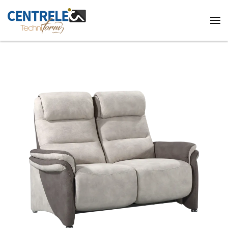
Accéder au contenu principal