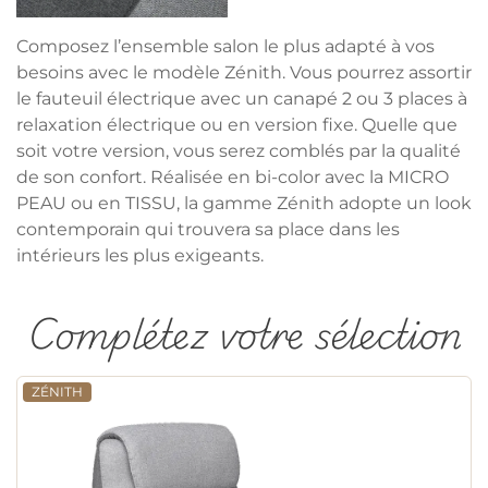
Composez l’ensemble salon le plus adapté à vos
besoins avec le modèle Zénith. Vous pourrez assortir
le fauteuil électrique avec un canapé 2 ou 3 places à
relaxation électrique ou en version fixe. Quelle que
soit votre version, vous serez comblés par la qualité
de son confort. Réalisée en bi-color avec la MICRO
PEAU ou en TISSU, la gamme Zénith adopte un look
contemporain qui trouvera sa place dans les
intérieurs les plus exigeants.
Complétez votre sélection
ZÉNITH