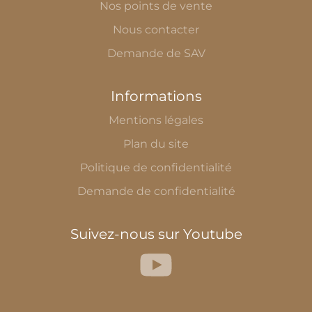
Nos points de vente
Nous contacter
Demande de SAV
Informations
Mentions légales
Plan du site
Politique de confidentialité
Demande de confidentialité
Suivez-nous sur Youtube