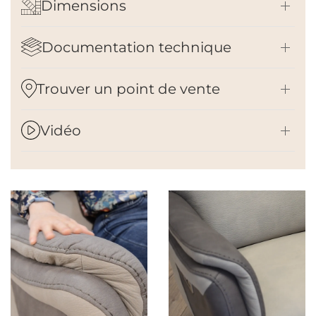
Dimensions
Documentation technique
Trouver un point de vente
Vidéo