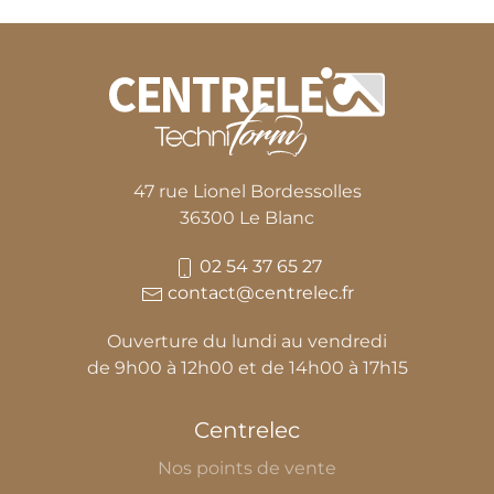
47 rue Lionel Bordessolles
36300 Le Blanc
02 54 37 65 27
contact@centrelec.fr
Ouverture du lundi au vendredi
de 9h00 à 12h00 et de 14h00 à 17h15
Centrelec
Nos points de vente