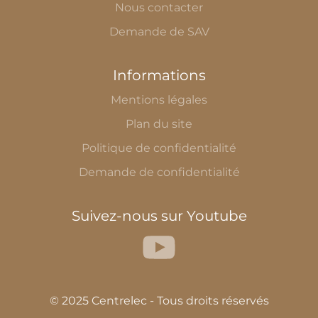
Nous contacter
Demande de SAV
Informations
Mentions légales
Plan du site
Politique de confidentialité
Demande de confidentialité
Suivez-nous sur Youtube
© 2025 Centrelec - Tous droits réservés