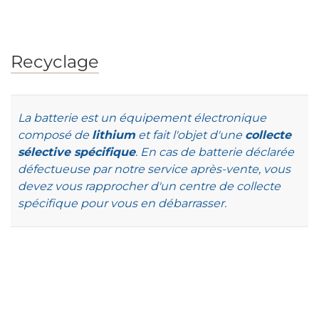
Recyclage
La batterie est un équipement électronique
composé de
lithium
et fait l'objet d'une
collecte
sélective spécifique
. En cas de batterie déclarée
défectueuse par notre service après-vente, vous
devez vous rapprocher d'un centre de collecte
spécifique pour vous en débarrasser.