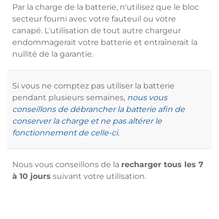
Par la charge de la batterie, n'utilisez que le bloc
secteur fourni avec votre fauteuil ou votre
canapé. L'utilisation de tout autre chargeur
endommagerait votre batterie et entraînerait la
nullité de la garantie.
Si vous ne comptez pas utiliser la batterie
pendant plusieurs semaines,
nous vous
conseillons de débrancher la batterie afin de
conserver la charge et ne pas altérer le
fonctionnement de celle-ci.
Nous vous conseillons de la
recharger tous les 7
à 10 jours
suivant votre utilisation.