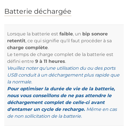
Batterie déchargée
Lorsque la batterie est
faible
, un
bip sonore
retentit
, ce qui signifie qu'il faut procéder à sa
charge complète
.
Le temps de charge complet de la batterie est
défini entre
9 à 11 heures
.
Veuillez noter qu'une utilisation du ou des ports
USB conduit à un déchargement plus rapide que
la normale.
Pour optimiser la durée de vie de la batterie,
nous vous conseillons de ne pas attendre le
déchargement complet de celle-ci avant
d'entamer un cycle de recharge.
Même en cas
de non sollicitation de la batterie.